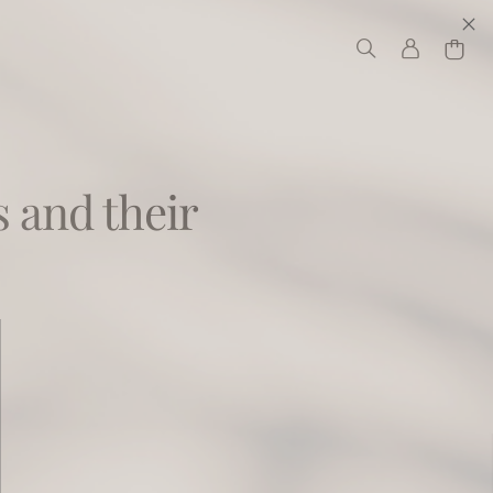
 and their