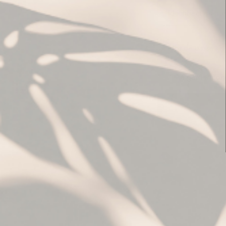
Me garder con